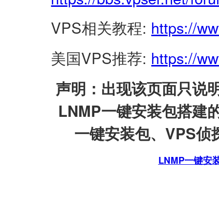
VPS相关教程:
https://w
美国VPS推荐:
https://ww
声明：出现该页面只说明
LNMP一键安装包搭建
一键安装包、VPS侦探
LNMP一键安