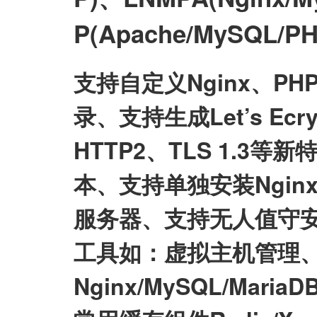
P(Apache/MySQL
支持自定义Nginx、P
录、支持生成Let’s E
HTTP2、TLS 1.3等
本、支持单独安装Nginx/My
服务器、支持无人值守
工具如：虚拟主机管理、
Nginx/MySQL/Mari